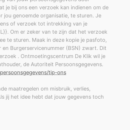
t je bij ons een verzoek kan indienen om de
 jou genoemde organisatie, te sturen. Je
ns of verzoek tot intrekking van je
}. Om er zeker van te zijn dat het verzoek
ee te sturen. Maak in deze kopie je pasfoto,
 en Burgerservicenummer (BSN) zwart. Dit
erzoek . Ontmoetingscentrum De Klik wil je
chthouder, de Autoriteit Persoonsgegevens.
t-persoonsgegevens/tip-ons
e maatregelen om misbruik, verlies,
jij het idee hebt dat jouw gegevens toch