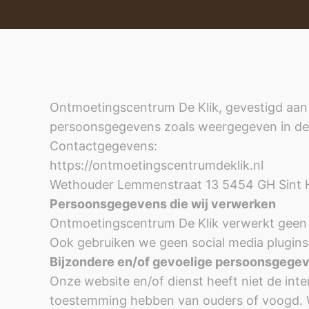
Ontmoetingscentrum De Klik, gevestigd aan
persoonsgegevens zoals weergegeven in dez
Contactgegevens:
https://ontmoetingscentrumdeklik.nl
Wethouder Lemmenstraat 13 5454 GH Sint 
Persoonsgegevens die wij verwerken
Ontmoetingscentrum De Klik verwerkt geen
Ook gebruiken we geen social media plugins
Bijzondere en/of gevoelige persoonsgegev
Onze website en/of dienst heeft niet de inte
toestemming hebben van ouders of voogd. We