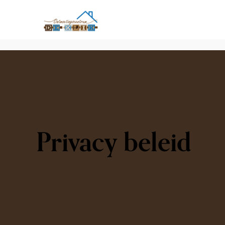
Privacy beleid