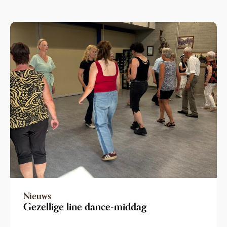
Nieuws
Gezellige line dance-middag