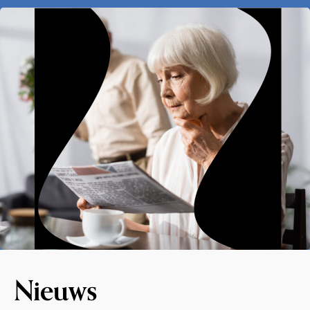
Nieuws