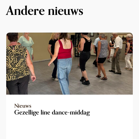
Andere nieuws
Nieuws
Gezellige line dance-middag