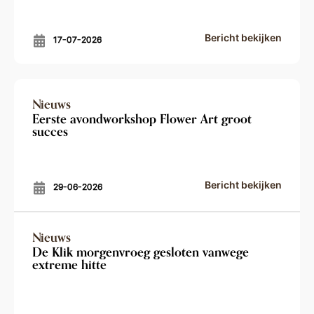
Bericht bekijken
17-07-2026
Nieuws
Eerste avondworkshop Flower Art groot
succes
Bericht bekijken
29-06-2026
Nieuws
De Klik morgenvroeg gesloten vanwege
extreme hitte