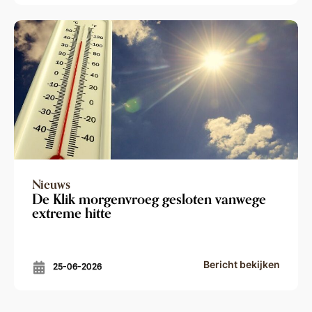
Nieuws
De Klik morgenvroeg gesloten vanwege
extreme hitte
Bericht bekijken
25-06-2026