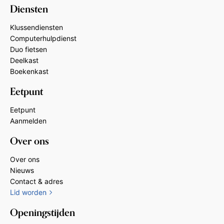
Diensten
Klussendiensten
Computerhulpdienst
Duo fietsen
Deelkast
Boekenkast
Eetpunt
Eetpunt
Aanmelden
Over ons
Over ons
Nieuws
Contact & adres
Lid worden
Openingstijden