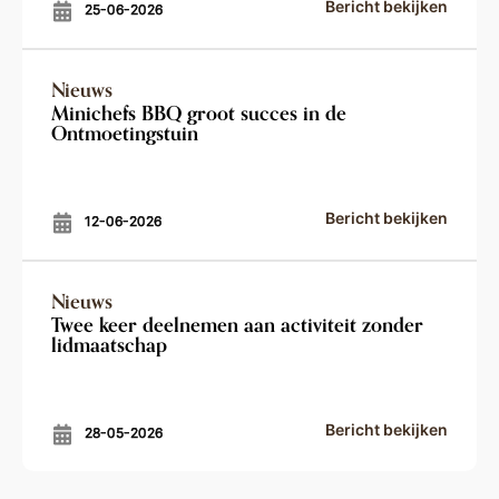
Bericht bekijken
25-06-2026
Nieuws
Minichefs BBQ groot succes in de
Ontmoetingstuin
Bericht bekijken
12-06-2026
Nieuws
Twee keer deelnemen aan activiteit zonder
lidmaatschap
Bericht bekijken
28-05-2026