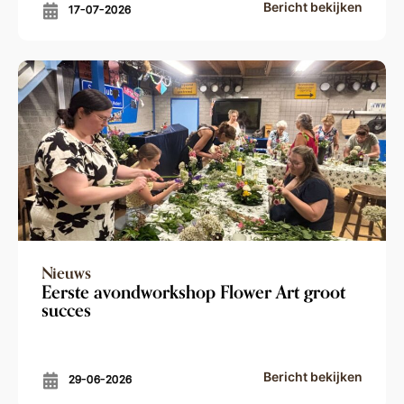
Bericht bekijken
17-07-2026
Nieuws
Eerste avondworkshop Flower Art groot
succes
Bericht bekijken
29-06-2026