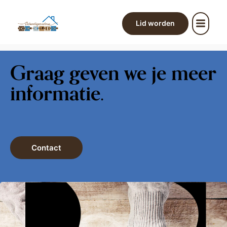
Lid worden
Graag geven we je meer
informatie.
Contact