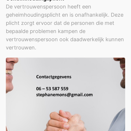
De vertrouwenspersoon heeft een
geheimhoudingsplicht en is onafhankelijk. Deze
plicht zorgt ervoor dat de personen die met
bepaalde problemen kampen de
vertrouwenspersoon ook daadwerkelijk kunnen
vertrouwen.