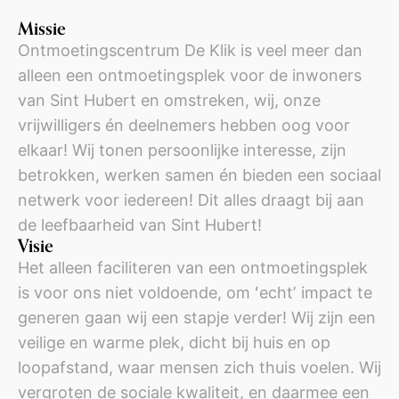
Missie
Ontmoetingscentrum De Klik is veel meer dan
alleen een ontmoetingsplek voor de inwoners
van Sint Hubert en omstreken, wij, onze
vrijwilligers én deelnemers hebben oog voor
elkaar! Wij tonen persoonlijke interesse, zijn
betrokken, werken samen én bieden een sociaal
netwerk voor iedereen! Dit alles draagt bij aan
de leefbaarheid van Sint Hubert!
Visie
Het alleen faciliteren van een ontmoetingsplek
is voor ons niet voldoende, om ʻechtʼ impact te
generen gaan wij een stapje verder! Wij zijn een
veilige en warme plek, dicht bij huis en op
loopafstand, waar mensen zich thuis voelen. Wij
vergroten de sociale kwaliteit, en daarmee een