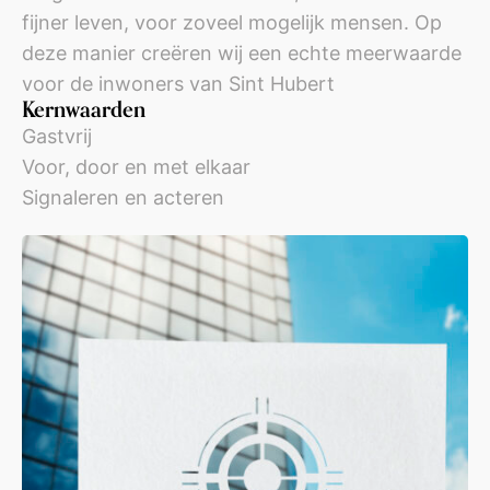
fijner leven, voor zoveel mogelijk mensen. Op
deze manier creëren wij een echte meerwaarde
voor de inwoners van Sint Hubert
Kernwaarden
Gastvrij
Voor, door en met elkaar
Signaleren en acteren