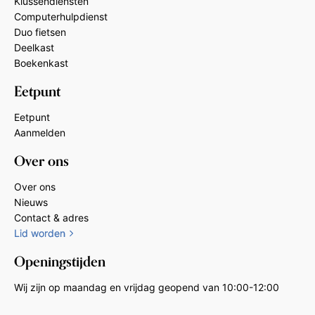
Klussendiensten
Computerhulpdienst
Duo fietsen
Deelkast
Boekenkast
Eetpunt
Eetpunt
Aanmelden
Over ons
Over ons
Nieuws
Contact & adres
Lid worden
Openingstijden
Wij zijn op maandag en vrijdag geopend van 10:00-12:00