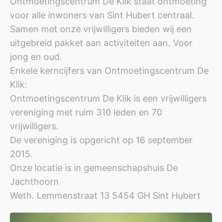
Ontmoetingscentrum De Klik staat ontmoeting
voor alle inwoners van Sint Hubert centraal.
Samen met onze vrijwilligers bieden wij een
uitgebreid pakket aan activiteiten aan. Voor
jong en oud.
Enkele kerncijfers van Ontmoetingscentrum De
Klik:
Ontmoetingscentrum De Klik is een vrijwilligers
vereniging met ruim 310 leden en 70
vrijwilligers.
De vereniging is opgericht op 16 september
2015.
Onze locatie is in gemeenschapshuis De
Jachthoorn
Weth. Lemmenstraat 13 5454 GH Sint Hubert