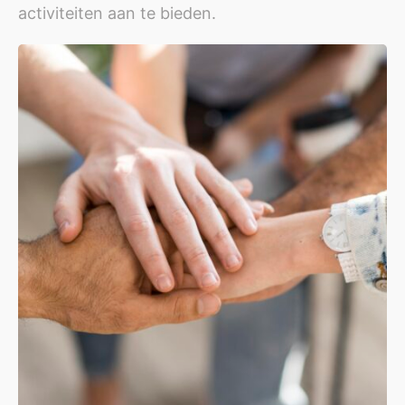
activiteiten aan te bieden.