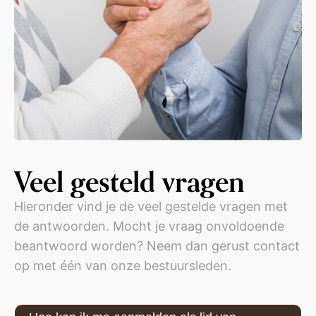
Veel gesteld vragen
Hieronder vind je de veel gestelde vragen met
de antwoorden. Mocht je vraag onvoldoende
beantwoord worden? Neem dan gerust contact
op met één van onze bestuursleden.