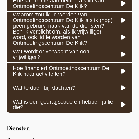
Hoe kan ik me aanmelden als lid van
Ontmoetingscentrum De Klik?
Waarom zou ik lid worden van
Ontmoetingscentrum De Klik als ik (nog)
geen gebruik maak van de diensten?
Ben ik verplicht om, als ik vrijwilliger
word, ook lid te worden van
Ontmoetingscentrum De Klik?
Wat wordt er verwacht van een
vrijwilliger?
Hoe financiert Ontmoetingscentrum De
Klik haar activiteiten?
Wat te doen bij klachten?
Wat is een gedragscode en hebben jullie
die?
Diensten