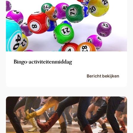
Bingo-activiteitenmiddag
Bericht bekijken