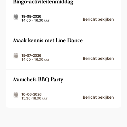
Bingo-activiteitenmiddag
19-08-2026
Bericht bekijken
14.00 - 16.30 uur
Maak kennis met Line Dance
15-07-2026
Bericht bekijken
14.00 - 16.30 uur
Minichefs BBQ Party
10-06-2026
Bericht bekijken
15.30-18.00 uur