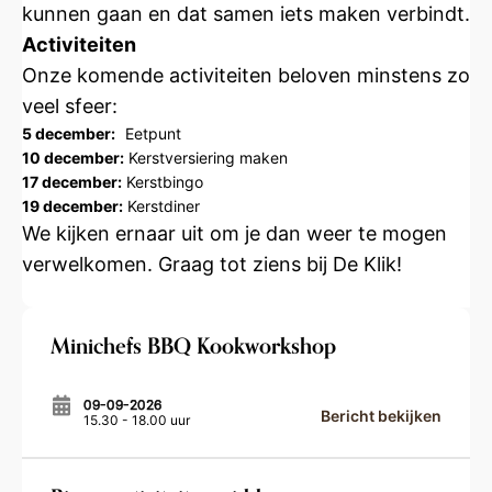
kunnen gaan en dat samen iets maken verbindt.
Activiteiten
Onze komende activiteiten beloven minstens zo
veel sfeer:
5 december:
Eetpunt
10 december:
Kerstversiering maken
17 december:
Kerstbingo
19 december:
Kerstdiner
We kijken ernaar uit om je dan weer te mogen
verwelkomen. Graag tot ziens bij De Klik!
Minichefs BBQ Kookworkshop
09-09-2026
Bericht bekijken
15.30 - 18.00 uur