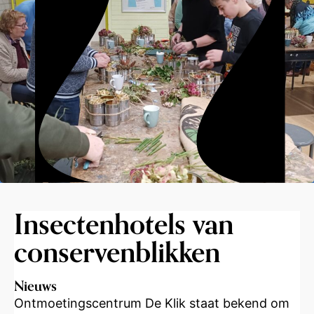
Insectenhotels van
conservenblikken
Nieuws
Ontmoetingscentrum De Klik staat bekend om