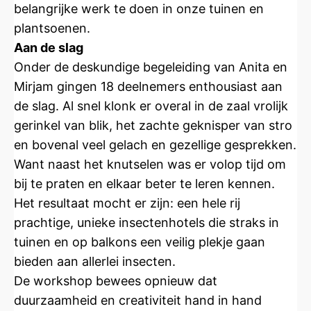
belangrijke werk te doen in onze tuinen en
plantsoenen.
Aan de slag
Onder de deskundige begeleiding van Anita en
Mirjam gingen 18 deelnemers enthousiast aan
de slag. Al snel klonk er overal in de zaal vrolijk
gerinkel van blik, het zachte geknisper van stro
en bovenal veel gelach en gezellige gesprekken.
Want naast het knutselen was er volop tijd om
bij te praten en elkaar beter te leren kennen.
Het resultaat mocht er zijn: een hele rij
prachtige, unieke insectenhotels die straks in
tuinen en op balkons een veilig plekje gaan
bieden aan allerlei insecten.
De workshop bewees opnieuw dat
duurzaamheid en creativiteit hand in hand