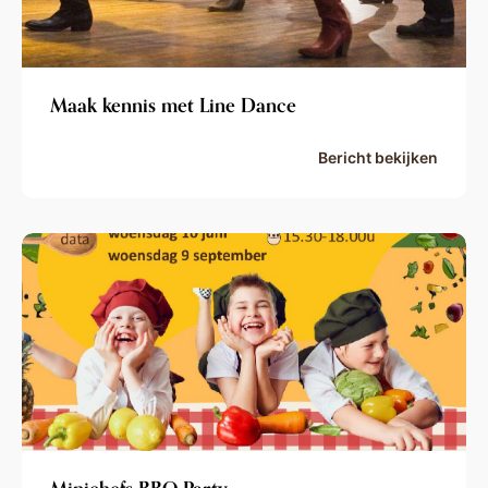
Maak kennis met Line Dance
Bericht bekijken