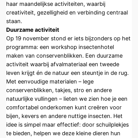
haar maandelijkse activiteiten, waarbij
creativiteit, gezelligheid en verbinding centraal
staan.
Duurzame activiteit
Op 19 november stond er iets bijzonders op het
programma: een workshop insectenhotel
maken van conservenblikken. Een duurzame
activiteit waarbij afvalmateriaal een tweede
leven krijgt én de natuur een steuntje in de rug.
Met eenvoudige materialen – lege
conservenblikken, takjes, stro en andere
natuurlijke vullingen – lieten we zien hoe je een
comfortabel onderkomen kunt creëren voor
bijen, kevers en andere nuttige insecten. Het
idee is simpel maar effectief: door schuilplekjes
te bieden, helpen we deze kleine dieren hun