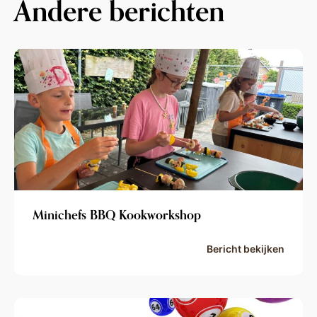
Andere berichten
Minichefs BBQ Kookworkshop
Bericht bekijken