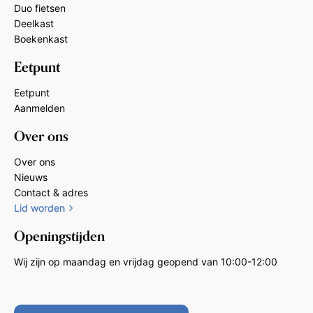
Duo fietsen
Deelkast
Boekenkast
Eetpunt
Eetpunt
Aanmelden
Over ons
Over ons
Nieuws
Contact & adres
Lid worden
Openingstijden
Wij zijn op maandag en vrijdag geopend van 10:00-12:00