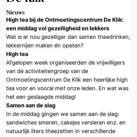
Nieuws
High tea bij de Ontmoetingscentrum De Klik:
een middag vol gezelligheid en lekkers
Wat is er nou gezelliger dan samen theedrinken,
lekkernijen maken én opeten?
High tea
Afgelopen week organiseerden de vrijwilligers
van de activiteitengroep van de
Ontmoetingscentrum De Klik een heerlijke high
tea voor en vooral
met
onze leden. En wat was
het een geslaagde middag!
Samen aan de slag
In de middag gingen we samen aan de slag:
sandwiches smeren, cakejes versieren enz. en
natuurlijk liters theezetten in verschillende