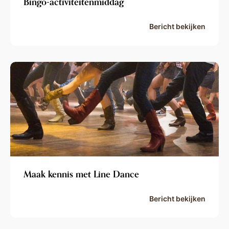
Bingo-activiteitenmiddag
Bericht bekijken
Maak kennis met Line Dance
Bericht bekijken