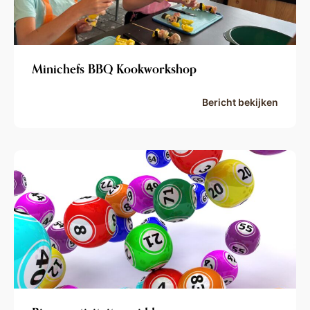
Minichefs BBQ Kookworkshop
Bericht bekijken