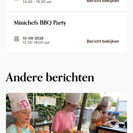
Bericht bekijken
14.00 - 16.30 uur
Minichefs BBQ Party
10-06-2026
Bericht bekijken
15.30-18.00 uur
Andere berichten