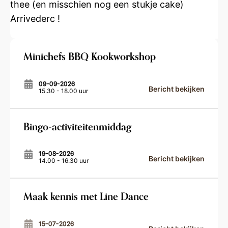
thee (en misschien nog een stukje cake)
Arrivederc !
Minichefs BBQ Kookworkshop
09-09-2026
Bericht bekijken
15.30 - 18.00 uur
Bingo-activiteitenmiddag
19-08-2026
Bericht bekijken
14.00 - 16.30 uur
Maak kennis met Line Dance
15-07-2026