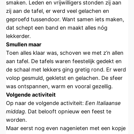
smaken. Leden en vrijwilligers stonden zij aan
zij aan de tafel, er werd veel gelachen en
geproefd tussendoor. Want samen iets maken,
dat schept een band en maakt alles nóg
lekkerder.
Smullen maar
Toen alles klaar was, schoven we met z’n allen
aan tafel. De tafels waren feestelijk gedekt en
de schaal met lekkers ging gretig rond. Er werd
volop gesmuld, gekletst en gelachen. De sfeer
was ontspannen, warm en vooral gezellig.
Volgende activiteit
Op naar de volgende activiteit:
Een Italiaanse
middag
. Dat belooft opnieuw een feest te
worden.
Maar eerst nog even nagenieten met een kopje