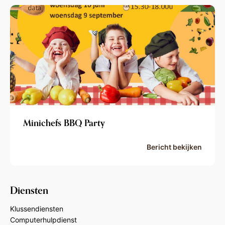
Minichefs BBQ Party
Bericht bekijken
Diensten
Klussendiensten
Computerhulpdienst