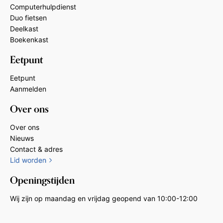
Computerhulpdienst
Duo fietsen
Deelkast
Boekenkast
Eetpunt
Eetpunt
Aanmelden
Over ons
Over ons
Nieuws
Contact & adres
Lid worden
Openingstijden
Wij zijn op maandag en vrijdag geopend van 10:00-12:00