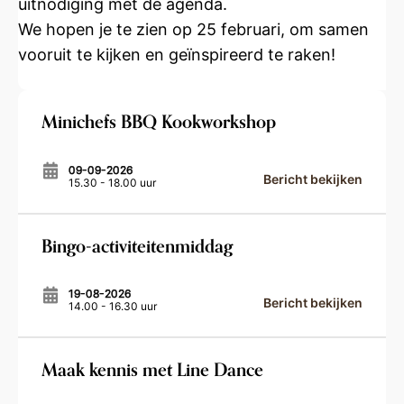
uitnodiging met de agenda.
We hopen je te zien op 25 februari, om samen
vooruit te kijken en geïnspireerd te raken!
Minichefs BBQ Kookworkshop
09-09-2026
Bericht bekijken
15.30 - 18.00 uur
Bingo-activiteitenmiddag
19-08-2026
Bericht bekijken
14.00 - 16.30 uur
Maak kennis met Line Dance