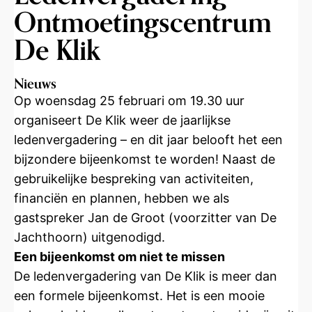
Ontmoetingscentrum
De Klik
Nieuws
Op woensdag 25 februari om 19.30 uur
organiseert De Klik weer de jaarlijkse
ledenvergadering – en dit jaar belooft het een
bijzondere bijeenkomst te worden! Naast de
gebruikelijke bespreking van activiteiten,
financiën en plannen, hebben we als
gastspreker Jan de Groot (voorzitter van De
Jachthoorn) uitgenodigd.
Een bijeenkomst om niet te missen
De ledenvergadering van De Klik is meer dan
een formele bijeenkomst. Het is een mooie