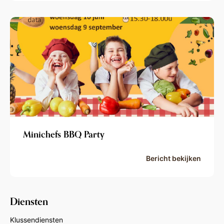
Minichefs BBQ Party
Bericht bekijken
Diensten
Klussendiensten