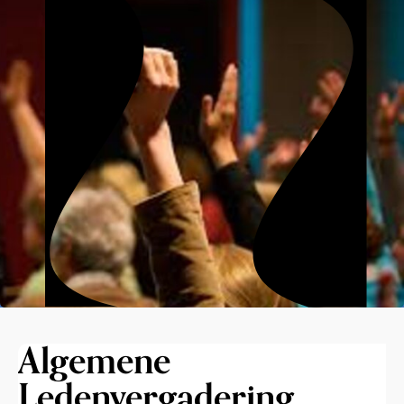
Algemene
Ledenvergadering