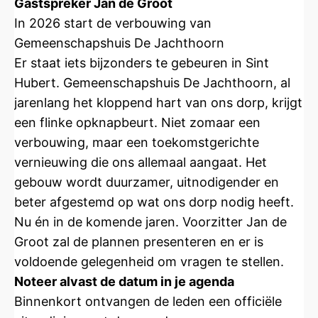
Gastspreker Jan de Groot
In 2026 start de verbouwing van
Gemeenschapshuis De Jachthoorn
Er staat iets bijzonders te gebeuren in Sint
Hubert. Gemeenschapshuis De Jachthoorn, al
jarenlang het kloppend hart van ons dorp, krijgt
een flinke opknapbeurt. Niet zomaar een
verbouwing, maar een toekomstgerichte
vernieuwing die ons allemaal aangaat. Het
gebouw wordt duurzamer, uitnodigender en
beter afgestemd op wat ons dorp nodig heeft.
Nu én in de komende jaren. Voorzitter Jan de
Groot zal de plannen presenteren en er is
voldoende gelegenheid om vragen te stellen.
Noteer alvast de datum in je agenda
Binnenkort ontvangen de leden een officiële