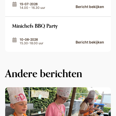
15-07-2026
Bericht bekijken
14.00 - 16.30 uur
Minichefs BBQ Party
10-06-2026
Bericht bekijken
15.30-18.00 uur
Andere berichten