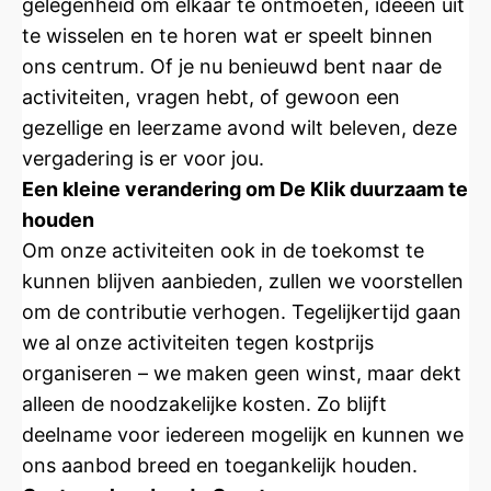
gelegenheid om elkaar te ontmoeten, ideeën uit
te wisselen en te horen wat er speelt binnen
ons centrum. Of je nu benieuwd bent naar de
activiteiten, vragen hebt, of gewoon een
gezellige en leerzame avond wilt beleven, deze
vergadering is er voor jou.
Een kleine verandering om De Klik duurzaam te
houden
Om onze activiteiten ook in de toekomst te
kunnen blijven aanbieden, zullen we voorstellen
om de contributie verhogen. Tegelijkertijd gaan
we al onze activiteiten tegen kostprijs
organiseren – we maken geen winst, maar dekt
alleen de noodzakelijke kosten. Zo blijft
deelname voor iedereen mogelijk en kunnen we
ons aanbod breed en toegankelijk houden.