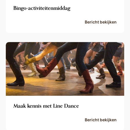
Bingo-activiteitenmiddag
Bericht bekijken
Maak kennis met Line Dance
Bericht bekijken