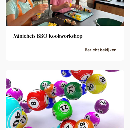
Minichefs BBQ Kookworkshop
Bericht bekijken