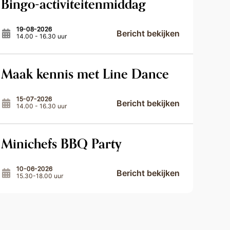
Bingo-activiteitenmiddag
19-08-2026
Bericht bekijken
14.00 - 16.30 uur
Maak kennis met Line Dance
15-07-2026
Bericht bekijken
14.00 - 16.30 uur
Minichefs BBQ Party
10-06-2026
Bericht bekijken
15.30-18.00 uur