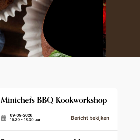
Minichefs BBQ Kookworkshop
09-09-2026
Bericht bekijken
15.30 - 18.00 uur