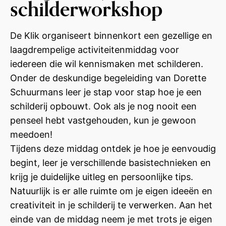
schilderworkshop
De Klik organiseert binnenkort een gezellige en
laagdrempelige activiteitenmiddag voor
iedereen die wil kennismaken met schilderen.
Onder de deskundige begeleiding van Dorette
Schuurmans leer je stap voor stap hoe je een
schilderij opbouwt. Ook als je nog nooit een
penseel hebt vastgehouden, kun je gewoon
meedoen!
Tijdens deze middag ontdek je hoe je eenvoudig
begint, leer je verschillende basistechnieken en
krijg je duidelijke uitleg en persoonlijke tips.
Natuurlijk is er alle ruimte om je eigen ideeën en
creativiteit in je schilderij te verwerken. Aan het
einde van de middag neem je met trots je eigen