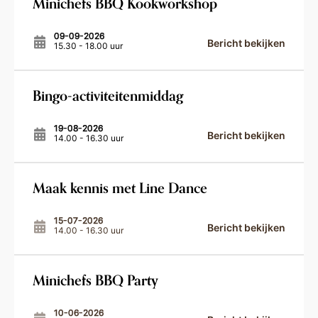
Minichefs BBQ Kookworkshop
09-09-2026
Bericht bekijken
15.30 - 18.00 uur
Bingo-activiteitenmiddag
19-08-2026
Bericht bekijken
14.00 - 16.30 uur
Maak kennis met Line Dance
15-07-2026
Bericht bekijken
14.00 - 16.30 uur
Minichefs BBQ Party
10-06-2026