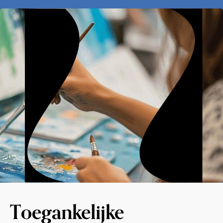
Toegankelijke