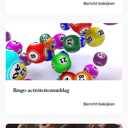
Bericht bekijken
Bingo-activiteitenmiddag
Bericht bekijken