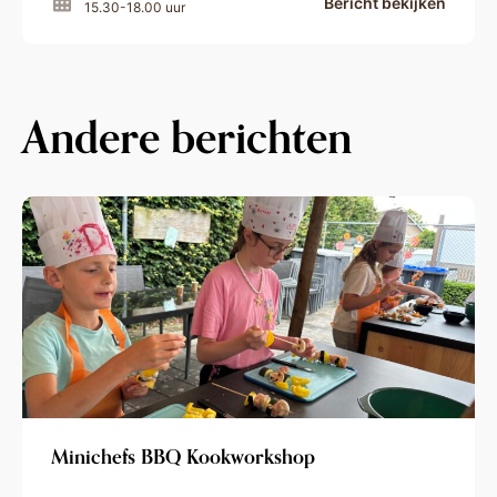
Bericht bekijken
15.30-18.00 uur
Andere berichten
Minichefs BBQ Kookworkshop