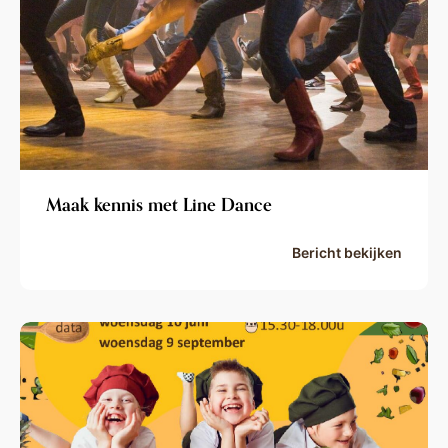
Maak kennis met Line Dance
Bericht bekijken