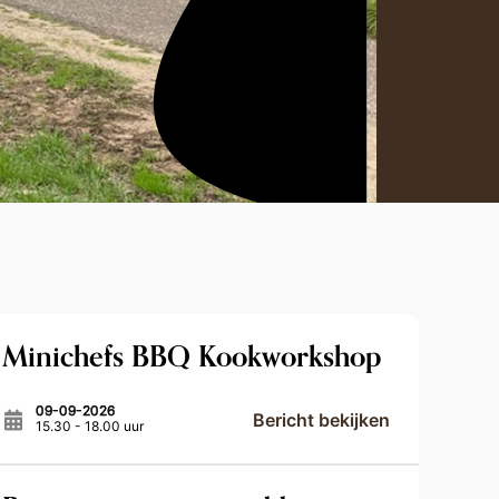
Minichefs BBQ Kookworkshop
09-09-2026
Bericht bekijken
15.30 - 18.00 uur