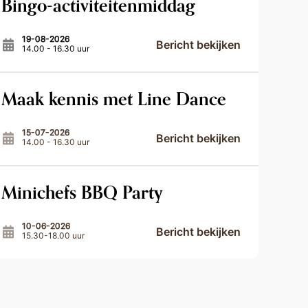
Bingo-activiteitenmiddag
19-08-2026
Bericht bekijken
14.00 - 16.30 uur
Maak kennis met Line Dance
15-07-2026
Bericht bekijken
14.00 - 16.30 uur
Minichefs BBQ Party
10-06-2026
Bericht bekijken
15.30-18.00 uur