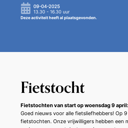
09-04-2025
13.30 - 16.30 uur
Fietstocht
Fietstochten van start op woensdag 9 april:
Goed nieuws voor alle fietsliefhebbers! Op 9
fietstochten. Onze vrijwilligers hebben een 